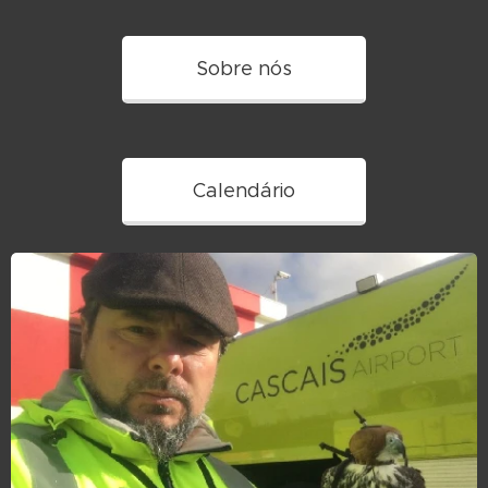
Sobre nós
Calendário