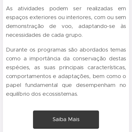
As atividades podem ser realizadas em
espaços exteriores ou interiores, com ou sem
demonstração de voo, adaptando-se às
necessidades de cada grupo.
Durante os programas são abordados temas
como a importância da conservação destas
espécies, as suas principais características,
comportamentos e adaptações, bem como o
papel fundamental que desempenham no
equilíbrio dos ecossistemas.
Saiba Mais