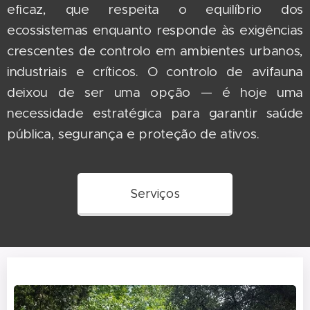
eficaz, que respeita o equilíbrio dos
ecossistemas enquanto responde às exigências
crescentes de controlo em ambientes urbanos,
industriais e críticos. O controlo de avifauna
deixou de ser uma opção — é hoje uma
necessidade estratégica para garantir saúde
pública, segurança e proteção de ativos.
Serviços