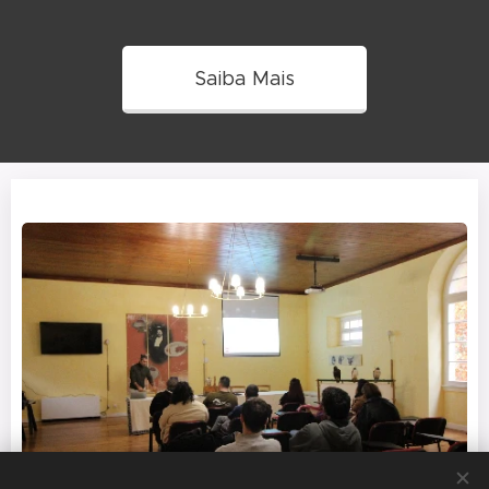
Saiba Mais