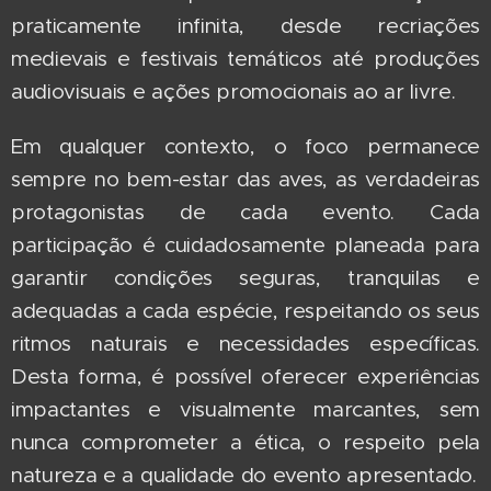
praticamente infinita, desde recriações
medievais e festivais temáticos até produções
audiovisuais e ações promocionais ao ar livre.
Em qualquer contexto, o foco permanece
sempre no bem-estar das aves, as verdadeiras
protagonistas de cada evento. Cada
participação é cuidadosamente planeada para
garantir condições seguras, tranquilas e
adequadas a cada espécie, respeitando os seus
ritmos naturais e necessidades específicas.
Desta forma, é possível oferecer experiências
impactantes e visualmente marcantes, sem
nunca comprometer a ética, o respeito pela
natureza e a qualidade do evento apresentado.