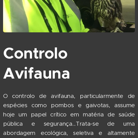
Controlo
Avifauna
O controlo de avifauna, particularmente de
espécies como pombos e gaivotas, assume
hoje um papel crítico em matéria de saúde
pública e segurança...Trata-se de uma
abordagem ecológica, seletiva e altamente