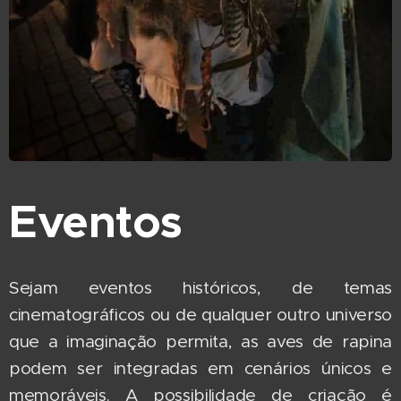
Eventos
Sejam eventos históricos, de temas
cinematográficos ou de qualquer outro universo
que a imaginação permita, as aves de rapina
podem ser integradas em cenários únicos e
memoráveis. A possibilidade de criação é