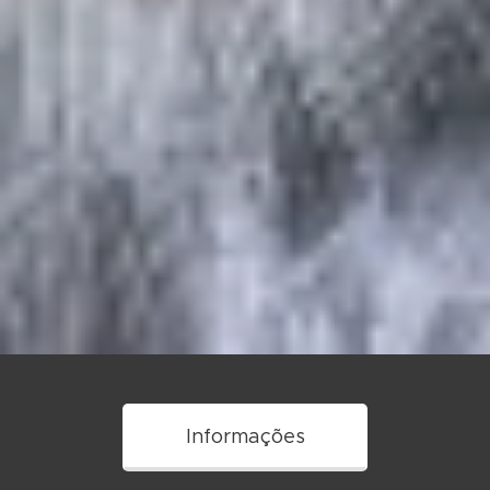
Informações