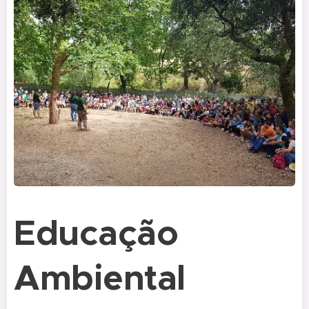
Educação
Ambiental