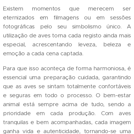
Existem momentos que merecem ser
eternizados em filmagens ou em sessões
fotográficas pelo seu simbolismo único. A
utilização de aves torna cada registo ainda mais
especial, acrescentando leveza, beleza e
emoção a cada cena captada.
Para que isso aconteça de forma harmoniosa, é
essencial uma preparação cuidada, garantindo
que as aves se sintam totalmente confortáveis
e seguras em todo o processo. O bem-estar
animal está sempre acima de tudo, sendo a
prioridade em cada produção. Com aves
tranquilas e bem acompanhadas, cada imagem
ganha vida e autenticidade, tornando-se uma