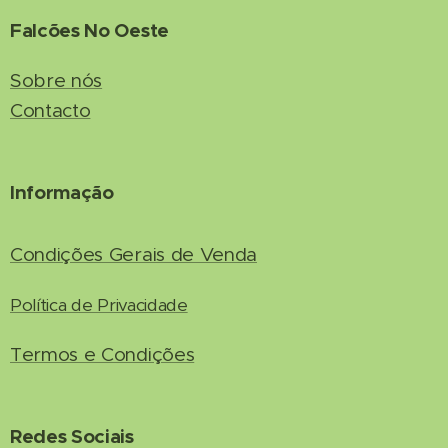
Falcões No Oeste
Sobre nós
Contacto
Informação
Condições Gerais de Venda
Política de Privacidade
Termos e Condições
Redes Sociais