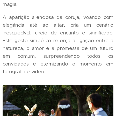
magia.
A aparição silenciosa da coruja, voando com
elegância até ao altar, cria um cenário
inesquecível, cheio de encanto e significado.
Este gesto simbólico reforça a ligação entre a
natureza, o amor e a promessa de um futuro
em comum, surpreendendo todos os
convidados e eternizando o momento em
fotografia e vídeo.