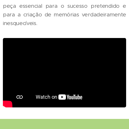
peça essencial para o sucesso pretendido e
para a criação de memórias verdadeiramente
inesquecíveis.