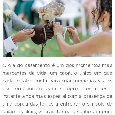
O dia do casamento é um dos momentos mais
marcantes da vida, um capítulo único em que
cada detalhe conta para criar memórias visuais
que emocionam para sempre. Tornar esse
instante ainda mais especial com a presença de
uma coruja-das-torres a entregar o símbolo da
união, as alianças, transforma o sonho em pura