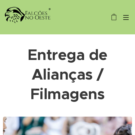
Entrega de
Alianças /
Filmagens