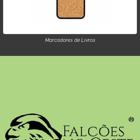
Marcadores de Livros