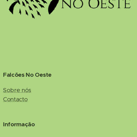
Falcões No Oeste
Sobre nós
Contacto
Informação