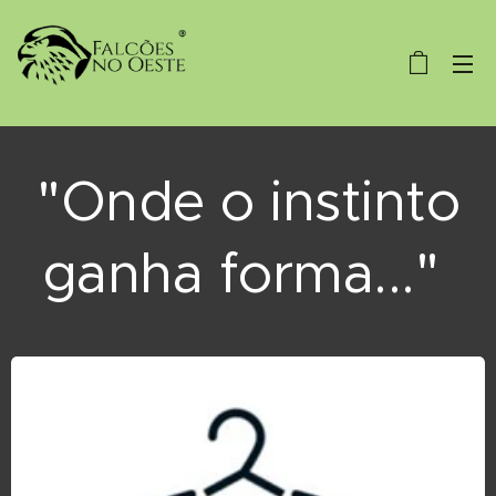
"Onde o instinto
ganha forma..."