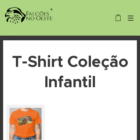
T-Shirt Coleção
Infantil