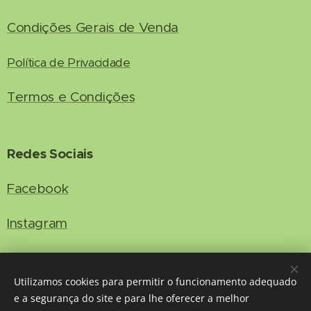
Condições Gerais de Venda
Política de Privacidade
Termos e Condições
Redes Sociais
Facebook
Instagram
Contacto
Utilizamos cookies para permitir o funcionamento adequado
e a segurança do site e para lhe oferecer a melhor