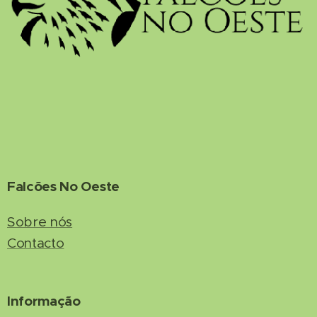
Falcões No Oeste
Sobre nós
Contacto
Informação