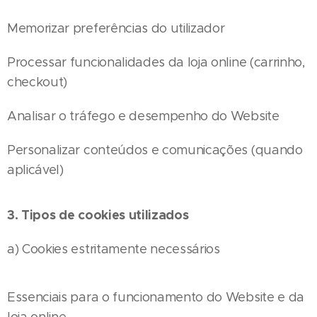
Memorizar preferências do utilizador
Processar funcionalidades da loja online (carrinho,
checkout)
Analisar o tráfego e desempenho do Website
Personalizar conteúdos e comunicações (quando
aplicável)
3. Tipos de cookies utilizados
a) Cookies estritamente necessários
Essenciais para o funcionamento do Website e da