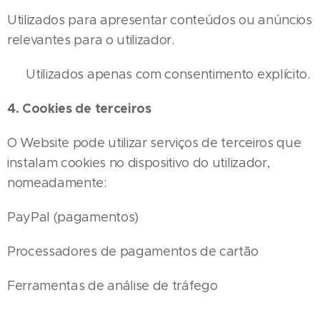
Utilizados para apresentar conteúdos ou anúncios
relevantes para o utilizador.
👉 Utilizados apenas com consentimento explícito.
4. Cookies de terceiros
O Website pode utilizar serviços de terceiros que
instalam cookies no dispositivo do utilizador,
nomeadamente:
PayPal (pagamentos)
Processadores de pagamentos de cartão
Ferramentas de análise de tráfego