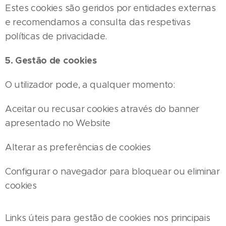
Estes cookies são geridos por entidades externas
e recomendamos a consulta das respetivas
políticas de privacidade.
5. Gestão de cookies
O utilizador pode, a qualquer momento:
Aceitar ou recusar cookies através do banner
apresentado no Website
Alterar as preferências de cookies
Configurar o navegador para bloquear ou eliminar
cookies
Links úteis para gestão de cookies nos principais