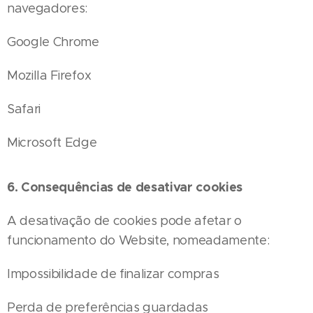
navegadores:
Google Chrome
Mozilla Firefox
Safari
Microsoft Edge
6. Consequências de desativar cookies
A desativação de cookies pode afetar o
funcionamento do Website, nomeadamente:
Impossibilidade de finalizar compras
Perda de preferências guardadas