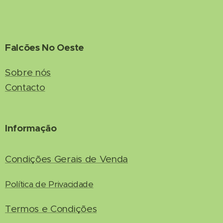
Falcões No Oeste
Sobre nós
Contacto
Informação
Condições Gerais de Venda
Política de Privacidade
Termos e Condições