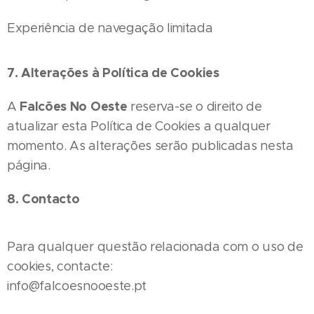
Experiência de navegação limitada
7. Alterações à Política de Cookies
Falcões No Oeste
A
reserva-se o direito de
atualizar esta Política de Cookies a qualquer
momento. As alterações serão publicadas nesta
página.
8. Contacto
Para qualquer questão relacionada com o uso de
cookies, contacte:
info@falcoesnooeste.pt