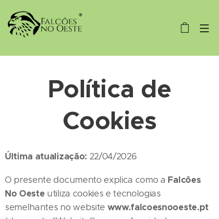
Política de
Cookies
Última atualização:
22/04/2026
Falcões
O presente documento explica como a
No Oeste
utiliza cookies e tecnologias
www.falcoesnooeste.pt
semelhantes no website