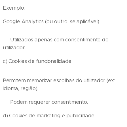
Exemplo:
Google Analytics (ou outro, se aplicável)
👉 Utilizados apenas com consentimento do
utilizador.
c) Cookies de funcionalidade
Permitem memorizar escolhas do utilizador (ex:
idioma, região).
👉 Podem requerer consentimento.
d) Cookies de marketing e publicidade