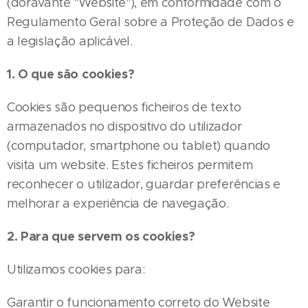
(doravante "Website"), em conformidade com o
Regulamento Geral sobre a Proteção de Dados e
a legislação aplicável.
1. O que são cookies?
Cookies são pequenos ficheiros de texto
armazenados no dispositivo do utilizador
(computador, smartphone ou tablet) quando
visita um website. Estes ficheiros permitem
reconhecer o utilizador, guardar preferências e
melhorar a experiência de navegação.
2. Para que servem os cookies?
Utilizamos cookies para:
Garantir o funcionamento correto do Website