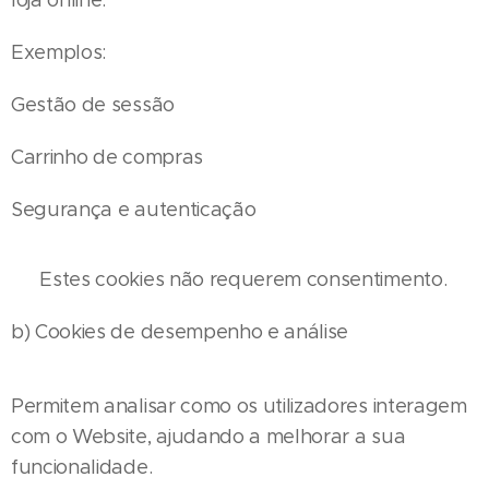
loja online.
Exemplos:
Gestão de sessão
Carrinho de compras
Segurança e autenticação
👉 Estes cookies não requerem consentimento.
b) Cookies de desempenho e análise
Permitem analisar como os utilizadores interagem
com o Website, ajudando a melhorar a sua
funcionalidade.