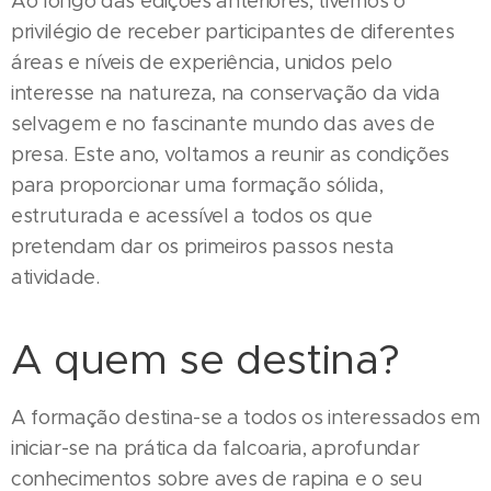
Ao longo das edições anteriores, tivemos o
privilégio de receber participantes de diferentes
áreas e níveis de experiência, unidos pelo
interesse na natureza, na conservação da vida
selvagem e no fascinante mundo das aves de
presa. Este ano, voltamos a reunir as condições
para proporcionar uma formação sólida,
estruturada e acessível a todos os que
pretendam dar os primeiros passos nesta
atividade.
A quem se destina?
A formação destina-se a todos os interessados em
iniciar-se na prática da falcoaria, aprofundar
conhecimentos sobre aves de rapina e o seu