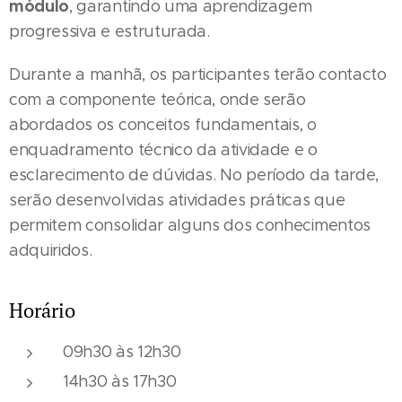
módulo
, garantindo uma aprendizagem
progressiva e estruturada.
Durante a manhã, os participantes terão contacto
com a componente teórica, onde serão
abordados os conceitos fundamentais, o
enquadramento técnico da atividade e o
esclarecimento de dúvidas. No período da tarde,
serão desenvolvidas atividades práticas que
permitem consolidar alguns dos conhecimentos
adquiridos.
Horário
09h30 às 12h30
14h30 às 17h30