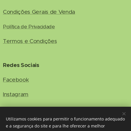
Condições Gerais de Venda
Política de Privacidade
Termos e Condições
Redes Sociais
Facebook
Instagram
Contacto
Utilizamos cookies para permitir o funcionamento adequado
e a segurança do site e para lhe oferecer a melhor