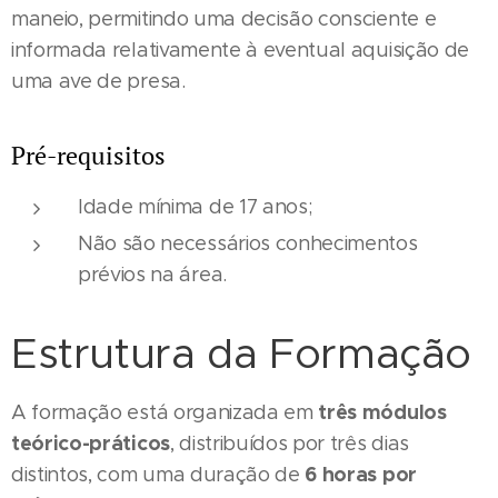
maneio, permitindo uma decisão consciente e
informada relativamente à eventual aquisição de
uma ave de presa.
Pré-requisitos
Idade mínima de 17 anos;
Não são necessários conhecimentos
prévios na área.
Estrutura da Formação
três módulos
A formação está organizada em
teórico-práticos
, distribuídos por três dias
6 horas por
distintos, com uma duração de