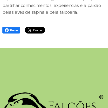
partilhar conhecimentos, experiências e a paixão
pelas aves de rapina e pela falcoaria.
Share