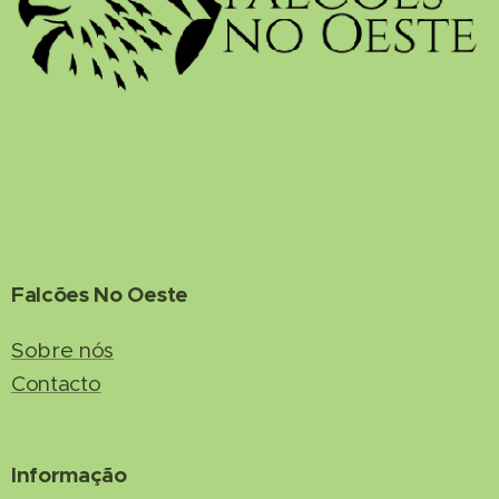
Falcões No Oeste
Sobre nós
Contacto
Informação