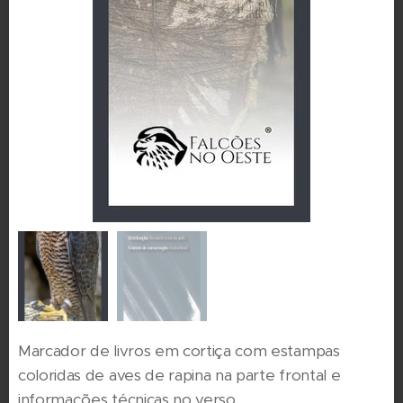
Marcador de livros em cortiça com estampas
coloridas de aves de rapina na parte frontal e
informações técnicas no verso.