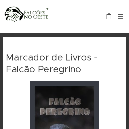
Marcador de Livros -
Falcão Peregrino