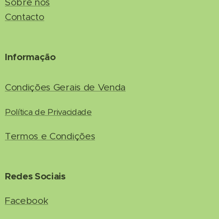
Sobre nós
Contacto
Informação
Condições Gerais de Venda
Política de Privacidade
Termos e Condições
Redes Sociais
Facebook