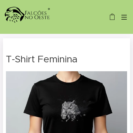
T-Shirt Feminina