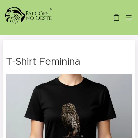
T-Shirt Feminina