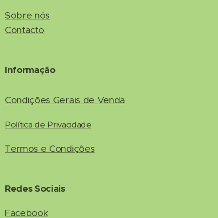
Sobre nós
Contacto
Informação
Condições Gerais de Venda
Política de Privacidade
Termos e Condições
Redes Sociais
Facebook