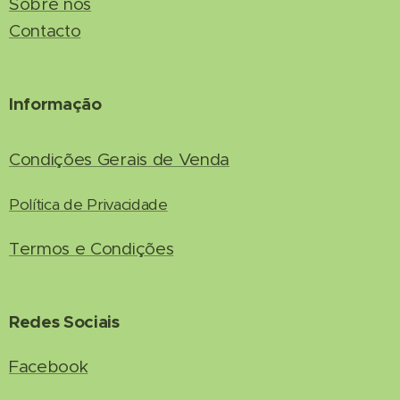
Sobre nós
Contacto
Informação
Condições Gerais de Venda
Política de Privacidade
Termos e Condições
Redes Sociais
Facebook