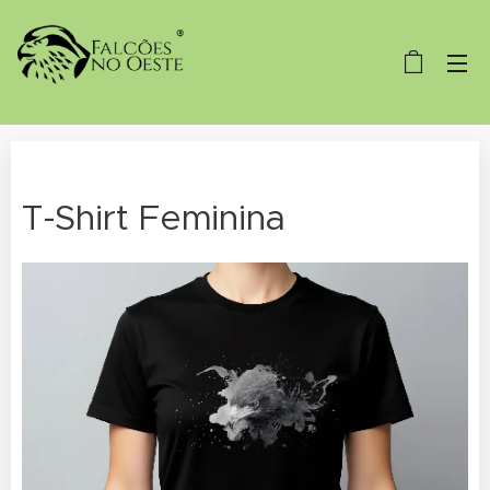
T-Shirt Feminina