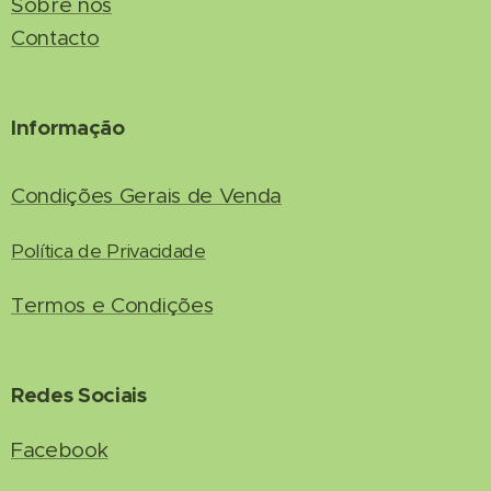
Sobre nós
Contacto
Informação
Condições Gerais de Venda
Política de Privacidade
Termos e Condições
Redes Sociais
Facebook