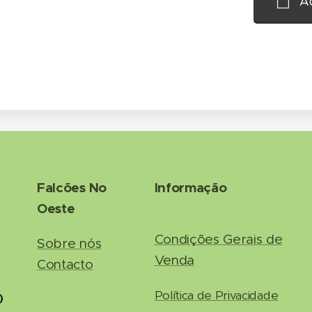
Ad
Falcões No
Informação
Oeste
Condições Gerais de
Sobre nós
Venda
Contacto
Política de Privacidade