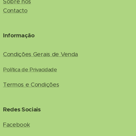
Sobre nós
Contacto
Informação
Condições Gerais de Venda
Política de Privacidade
Termos e Condições
Redes Sociais
Facebook