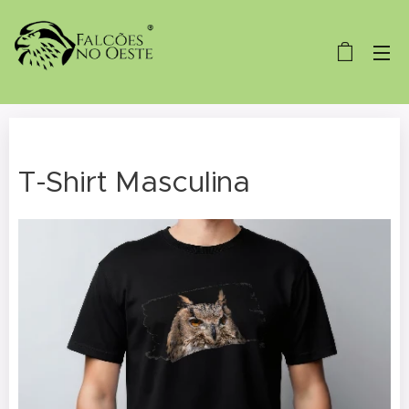
T-Shirt Masculina