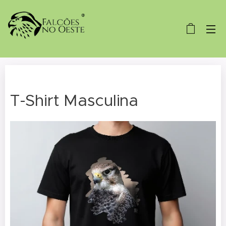
T-Shirt Masculina