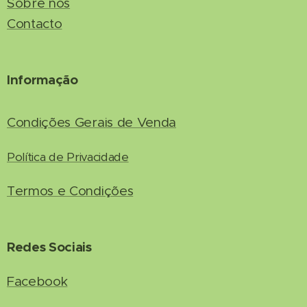
Sobre nós
Contacto
Informação
Condições Gerais de Venda
Política de Privacidade
Termos e Condições
Redes Sociais
Facebook