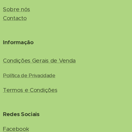
Sobre nós
Contacto
Informação
Condições Gerais de Venda
Política de Privacidade
Termos e Condições
Redes Sociais
Facebook