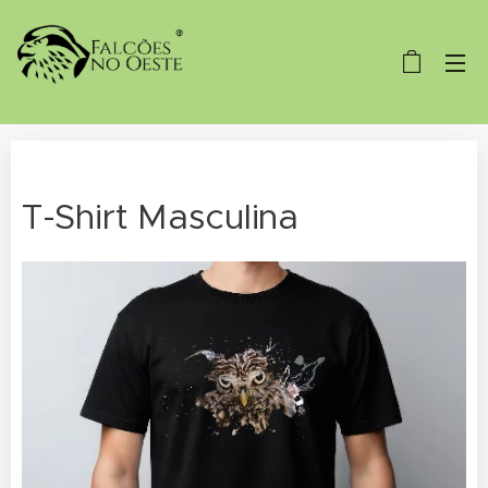
T-Shirt Masculina